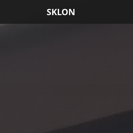
SKLON